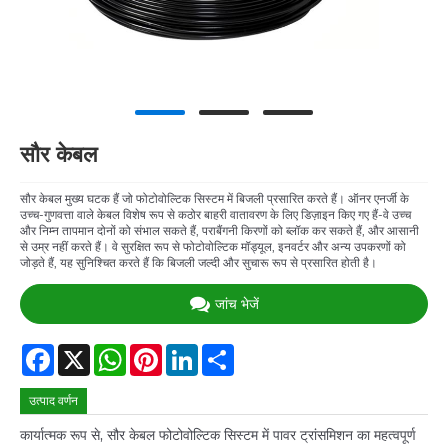
सौर केबल
सौर केबल मुख्य घटक हैं जो फोटोवोल्टिक सिस्टम में बिजली प्रसारित करते हैं। ऑनर एनर्जी के
उच्च-गुणवत्ता वाले केबल विशेष रूप से कठोर बाहरी वातावरण के लिए डिज़ाइन किए गए हैं-वे उच्च
और निम्न तापमान दोनों को संभाल सकते हैं, पराबैंगनी किरणों को ब्लॉक कर सकते हैं, और आसानी
से उम्र नहीं करते हैं। वे सुरक्षित रूप से फोटोवोल्टिक मॉड्यूल, इनवर्टर और अन्य उपकरणों को
जोड़ते हैं, यह सुनिश्चित करते हैं कि बिजली जल्दी और सुचारू रूप से प्रसारित होती है।
जांच भेजें
Facebook
X
WhatsApp
Pinterest
LinkedIn
Share
उत्पाद वर्णन
कार्यात्मक रूप से, सौर केबल फोटोवोल्टिक सिस्टम में पावर ट्रांसमिशन का महत्वपूर्ण