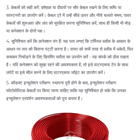
3. केबलों को सही करें: कोष्ठक या दीवारों पर सौर केबल रखने के लिए क्लैंप या
फास्टनरों का उपयोग करें। केबल ट्रे में उन्हें सीधे ऊपर और नीचे चलाते समय, पावर
केबलों की शुरुआत और अंत को सुरक्षित करना सुनिश्चित करें, साथ ही किसी भी मोड़
या कनेक्शन के दोनों पक्ष।
4. सुनिश्चित करें कि कनेक्शन तंग हैं: यह पता लगाएं कि टर्मिनल ब्लॉक के आकार के
आधार पर तार को कितना पट्टी करना है। वायर को सभी तरह से ब्लॉक में धकेलें, फिर
कसकर निचोड़ने के लिए क्रिमिंग सरौता का उपयोग करें - यह संपर्क को ठोस रखता
है। यदि कनेक्शन को सूखा रहने की आवश्यकता है, तो इसे वाटरप्रूफ टेप के साथ
लपेटें या इसे सील करने के लिए वाटरप्रूफ जॉइंट का उपयोग करें।
5. कोंडक्ट इन्सुलेशन परीक्षण: स्थापना पूरी होने के बाद, इन्सुलेशन परीक्षण
फोटोवोल्टिक केबलों पर किया जाना चाहिए ताकि यह सुनिश्चित हो सके कि उनका
इन्सुलेशन प्रदर्शन आवश्यकताओं को पूरा करता है।