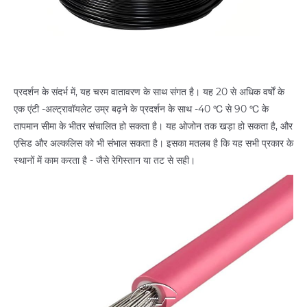
प्रदर्शन के संदर्भ में, यह चरम वातावरण के साथ संगत है। यह 20 से अधिक वर्षों के
एक एंटी -अल्ट्रावॉयलेट उम्र बढ़ने के प्रदर्शन के साथ -40 ℃ से 90 ℃ के
तापमान सीमा के भीतर संचालित हो सकता है। यह ओजोन तक खड़ा हो सकता है, और
एसिड और अल्कलिस को भी संभाल सकता है। इसका मतलब है कि यह सभी प्रकार के
स्थानों में काम करता है - जैसे रेगिस्तान या तट से सही।