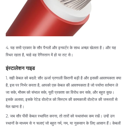
4. यह सभी प्रकार के सौर पैनलों और इनवर्टर के साथ अच्छा खेलता है। और यह
स्थिर रहता है, चाहे वह रेगिस्तान में हो या तट से।
इंस्टालेशन गाइड
1. सही केबल को बदलें: सौर ऊर्जा प्रणाली कितनी बड़ी है और इसकी आवश्यकता क्या
है, इस पर निर्भर करता है, आपको एक केबल की आवश्यकता है जो पर्याप्त वर्तमान ले
जा सके, मौसम को संभाल सके, यूवी प्रकाश का विरोध कर सके, और बहुत कुछ।
इसके अलावा, इसके रेटेड वोल्टेज को सिस्टम की कामकाजी वोल्टेज की जरूरतों से
मेल खाना है।
2. जब सौर पीवी केबल स्थापित करना, तो तारों को यथासंभव कम रखें। उन्हें उन
स्थानों के माध्यम से न चलाएं जो बहुत गर्म, नम, या नुकसान के लिए आसान हैं। केबलों