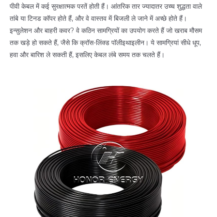
पीवी केबल में कई सुरक्षात्मक परतें होती हैं। आंतरिक तार ज्यादातर उच्च शुद्धता वाले
तांबे या टिनड कॉपर होते हैं, और वे वास्तव में बिजली ले जाने में अच्छे होते हैं।
इन्सुलेशन और बाहरी कवर? वे कठिन सामग्रियों का उपयोग करते हैं जो खराब मौसम
तक खड़े हो सकते हैं, जैसे कि क्रॉस-लिंक्ड पॉलीइथाइलीन। ये सामग्रियां सीधे धूप,
हवा और बारिश ले सकती हैं, इसलिए केबल लंबे समय तक चलते हैं।