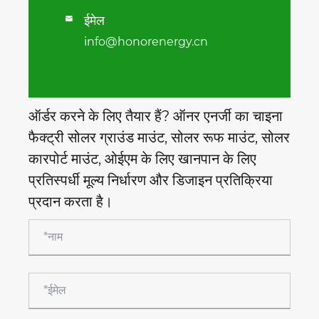
ईमेल

info@honorenergy.cn
ऑर्डर करने के लिए तैयार हैं? ऑनर एनर्जी का चाइना
फैक्ट्री सोलर ग्राउंड माउंट, सोलर रूफ माउंट, सोलर
कारपोर्ट माउंट, ओईएम के लिए खानपान के लिए
प्रतिस्पर्धी मूल्य निर्धारण और डिजाइन प्रतिक्रिया
प्रदान करता है।