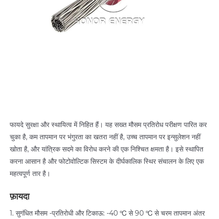
फायदे सुरक्षा और स्थायित्व में निहित हैं। यह सख्त मौसम प्रतिरोध परीक्षण पारित कर
चुका है, कम तापमान पर भंगुरता का खतरा नहीं है, उच्च तापमान पर इन्सुलेशन नहीं
खोता है, और यांत्रिक सदमे का विरोध करने की एक निश्चित क्षमता है। इसे स्थापित
करना आसान है और फोटोवोल्टिक सिस्टम के दीर्घकालिक स्थिर संचालन के लिए एक
महत्वपूर्ण तार है।
फ़ायदा
1. सुगंधित मौसम -प्रतिरोधी और टिकाऊ: -40 ℃ से 90 ℃ से चरम तापमान अंतर