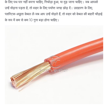
के लिए पथ पार नहीं करना चाहिए, निचोड़ा हुआ, या मुड़ जाना चाहिए। जब आपको
उन्हें मोड़ना पड़ता है, तो वक्र के लिए पर्याप्त जगह छोड़ दें। उदाहरण के लिए,
प्लास्टिक-अछूता केबल लें-जब आप उन्हें मोड़ते हैं, तो वक्र को केबल की बाहरी चौड़ाई
के रूप में कम से कम 10 गुना बड़ा होना चाहिए।