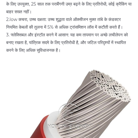
के लिए उपयुक्त, 25 साल तक पराबैंगनी उम्र बढ़ने के लिए प्रतिरोधी, कोई क्रैकिंग या
बाहर सख्त नहीं।
2.low कचरा, उच्च दक्षता: उच्च शुद्धता वाले ऑक्सीजन मुक्त तांबे के कंडक्टर
नियमित केबलों की तुलना में 5% से अधिक ट्रांसमिशन लॉस में कटौती करते हैं।
3. फ्लेक्सिबल और इंस्टॉल करने में आसान: यह कम तापमान पर अच्छे लचीलेपन को
बनाए रखता है, यांत्रिक सदमे के लिए प्रतिरोधी है, और जटिल परिदृश्यों में स्थापित
करने के लिए अधिक सुविधाजनक है।