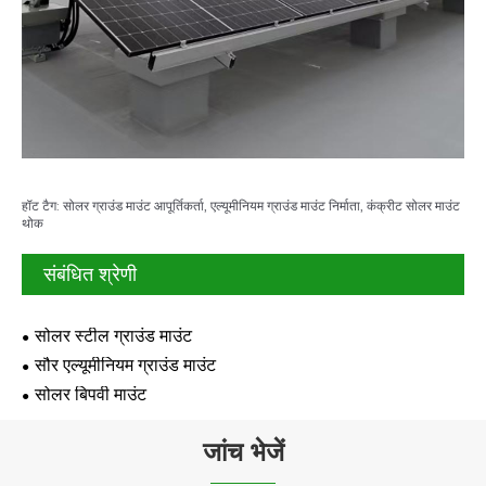
हॉट टैग: सोलर ग्राउंड माउंट आपूर्तिकर्ता, एल्यूमीनियम ग्राउंड माउंट निर्माता, कंक्रीट सोलर माउंट
थोक
संबंधित श्रेणी
सोलर स्टील ग्राउंड माउंट
सौर एल्यूमीनियम ग्राउंड माउंट
सोलर बिपवी माउंट
जांच भेजें