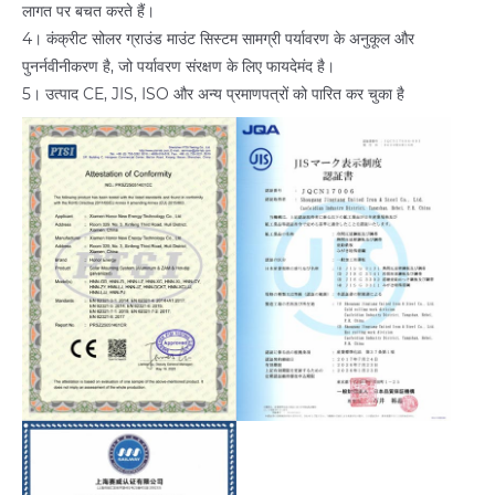
लागत पर बचत करते हैं।
4। कंक्रीट सोलर ग्राउंड माउंट सिस्टम सामग्री पर्यावरण के अनुकूल और
पुनर्नवीनीकरण है, जो पर्यावरण संरक्षण के लिए फायदेमंद है।
5। उत्पाद CE, JIS, ISO और अन्य प्रमाणपत्रों को पारित कर चुका है