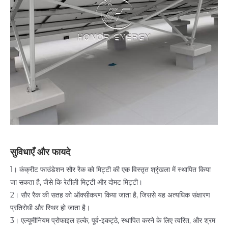
सुविधाएँ और फायदे
1। कंक्रीट फाउंडेशन सौर रैक को मिट्टी की एक विस्तृत श्रृंखला में स्थापित किया
जा सकता है, जैसे कि रेतीली मिट्टी और दोमट मिट्टी।
2। सौर रैक की सतह को ऑक्सीकरण किया जाता है, जिससे यह अत्यधिक संक्षारण
प्रतिरोधी और स्थिर हो जाता है।
3। एल्यूमीनियम प्रोफाइल हल्के, पूर्व-इकट्ठे, स्थापित करने के लिए त्वरित, और श्रम