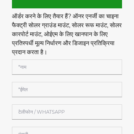
ऑर्डर करने के लिए तैयार हैं? ऑनर एनर्जी का चाइना
फैक्ट्री सोलर ग्राउंड माउंट, सोलर रूफ माउंट, सोलर
कारपोर्ट माउंट, ओईएम के लिए खानपान के लिए
प्रतिस्पर्धी मूल्य निर्धारण और डिजाइन प्रतिक्रिया
प्रदान करता है।