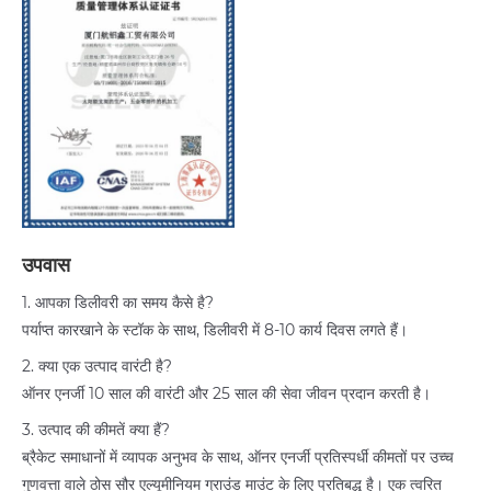
उपवास
1. आपका डिलीवरी का समय कैसे है?
पर्याप्त कारखाने के स्टॉक के साथ, डिलीवरी में 8-10 कार्य दिवस लगते हैं।
2. क्या एक उत्पाद वारंटी है?
ऑनर एनर्जी 10 साल की वारंटी और 25 साल की सेवा जीवन प्रदान करती है।
3. उत्पाद की कीमतें क्या हैं?
ब्रैकेट समाधानों में व्यापक अनुभव के साथ, ऑनर एनर्जी प्रतिस्पर्धी कीमतों पर उच्च
गुणवत्ता वाले ठोस सौर एल्यूमीनियम ग्राउंड माउंट के लिए प्रतिबद्ध है। एक त्वरित