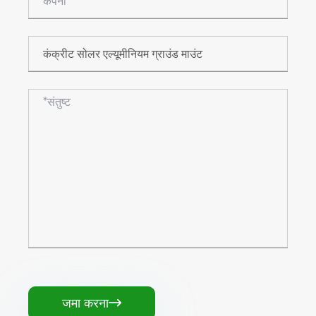
जमा करना
