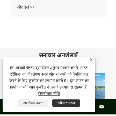
और देखें >>
समाचार अनुशंसाएँ
X
हम आपको बेहतर ब्राउज़िंग अनुभव प्रदान करने, साइट
ट्रैफ़िक का विश्लेषण करने और सामग्री को वैयक्तिकृत
करने के लिए कुकीज़ का उपयोग करते हैं। इस साइट का
उपयोग करके, आप कुकीज़ के हमारे उपयोग से सहमत हैं।
गोपनीयता नीति
अस्वीकार करना
स्वीकार करना



