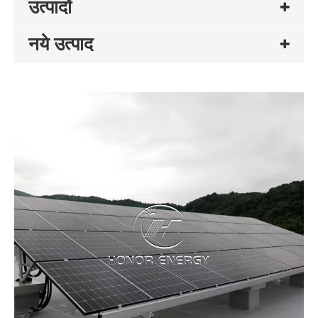
उत्पादों
नये उत्पाद