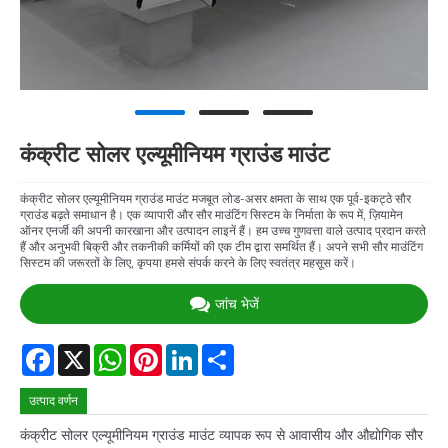
कंक्रीट सोलर एल्यूमीनियम ग्राउंड माउंट
कंक्रीट सोलर एल्यूमीनियम ग्राउंड माउंट मजबूत लोड-असर क्षमता के साथ एक पूर्व-इकट्ठे सौर
ग्राउंड बढ़ते समाधान है। एक व्यापारी और सौर माउंटिंग सिस्टम के निर्माता के रूप में, ज़ियामेन
ऑनर एनर्जी की अपनी कारखाना और उत्पादन लाइनें हैं। हम उच्च गुणवत्ता वाले उत्पाद प्रदान करते
हैं और अनुभवी बिक्री और तकनीकी कर्मियों की एक टीम द्वारा समर्थित हैं। अपने सभी सौर माउंटिंग
सिस्टम की जरूरतों के लिए, कृपया हमसे संपर्क करने के लिए स्वतंत्र महसूस करें।
जांच भेजें
Facebook
X
WhatsApp
Pinterest
LinkedIn
Share
उत्पाद वर्णन
कंक्रीट सोलर एल्यूमीनियम ग्राउंड माउंट व्यापक रूप से आवासीय और औद्योगिक सौर