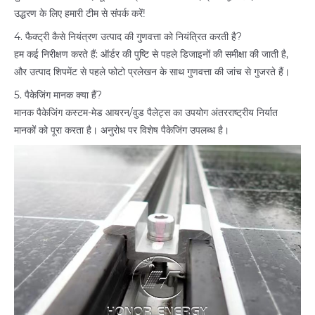
उद्धरण के लिए हमारी टीम से संपर्क करें!
4. फैक्ट्री कैसे नियंत्रण उत्पाद की गुणवत्ता को नियंत्रित करती है?
हम कई निरीक्षण करते हैं: ऑर्डर की पुष्टि से पहले डिजाइनों की समीक्षा की जाती है,
और उत्पाद शिपमेंट से पहले फोटो प्रलेखन के साथ गुणवत्ता की जांच से गुजरते हैं।
5. पैकेजिंग मानक क्या हैं?
मानक पैकेजिंग कस्टम-मेड आयरन/वुड पैलेट्स का उपयोग अंतरराष्ट्रीय निर्यात
मानकों को पूरा करता है। अनुरोध पर विशेष पैकेजिंग उपलब्ध है।